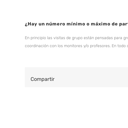
¿Hay un número mínimo o máximo de part
En principio las visitas de grupo están pensadas para gr
coordinación con los monitores y/o profesores. En todo
Compartir