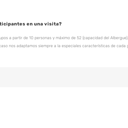
icipantes en una visita?
upos a partir de 10 personas y máximo de 52 (capacidad del Albergue). 
 caso nos adaptamos siempre a la especiales características de cada 