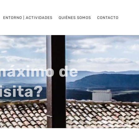
ENTORNO | ACTIVIDADES
QUIÉNES SOMOS
CONTACTO
máximo de
isita?